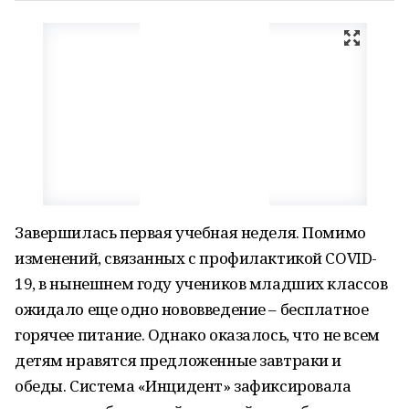
Завершилась первая учебная неделя. Помимо
изменений, связанных с профилактикой COVID-
19, в нынешнем году учеников младших классов
ожидало еще одно нововведение – бесплатное
горячее питание. Однако оказалось, что не всем
детям нравятся предложенные завтраки и
обеды. Система «Инцидент» зафиксировала