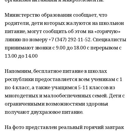
Министерство образования сообщает, что
родители, дети которых жалуются на школьнон
питание, могут сообщить об этом на «горячую»
линию по номеру +7 (347) 292-11-52. Специалисты
принимают звонки с 9.00 до 18.00 с перерывом с
13.00 до 14.00
Напомним, бесплатное питание в школах
республики предоставляется всем ученикам с 1
по 4 класс, а также учащимся 5-11 классов из
многодетных и малообеспеченных семей. Дети с
ограниченными возможностями здоровья
получают двухразовое питание.
На фото представлен реальный горячий завтрак