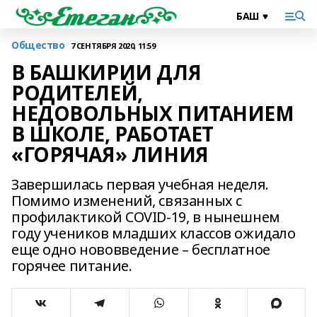
Общество
7 СЕНТЯБРЯ 2020, 11:59
В БАШКИРИИ ДЛЯ
РОДИТЕЛЕЙ,
НЕДОВОЛЬНЫХ ПИТАНИЕМ
В ШКОЛЕ, РАБОТАЕТ
«ГОРЯЧАЯ» ЛИНИЯ
Завершилась первая учебная неделя.
Помимо изменений, связанных с
профилактикой COVID-19, в нынешнем
году учеников младших классов ожидало
еще одно нововведение – бесплатное
горячее питание.