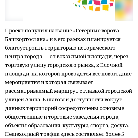
Проект получил название «Северные ворота
Башкортостана» и в его рамках планируется
благоустроить территорию исторического
центра города — от вокзальной площади, через
торговую улицу городского рынка, к Елочной
площади, на которой проводятся все новогодние
мероприятия и которая связывает
рассматриваемый маршрут с главной городской
улицей Азина. В шаговой доступности вокруг
данных территорий сосредоточены основные
общественные и торговые заведения города,
объекты образования, культуры, спорта, досуга.
Пешеходный трафик здесь составляет более 5