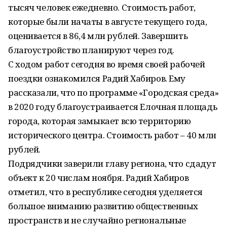
тысяч человек ежедневно. Стоимость работ,
которые были начаты в августе текущего года,
оценивается в 86,4 млн рублей. Завершить
благоустройство планируют через год.
С ходом работ сегодня во время своей рабочей
поездки ознакомился Радий Хабиров. Ему
рассказали, что по программе «Городская среда»
в 2020 году благоустраивается Елочная площадь
города, которая замыкает всю территорию
исторического центра. Стоимость работ – 40 млн
рублей.
Подрядчики заверили главу региона, что сдадут
объект к 20 числам ноября. Радий Хабиров
отметил, что в республике сегодня уделяется
большое вниманию развитию общественных
пространств и не случайно региональные