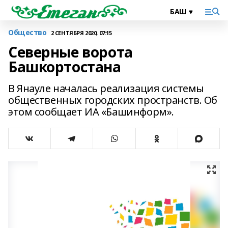
Общество
2 СЕНТЯБРЯ 2020, 07:15
Северные ворота
Башкортостана
В Янауле началась реализация системы
общественных городских пространств. Об
этом сообщает ИА «Башинформ».