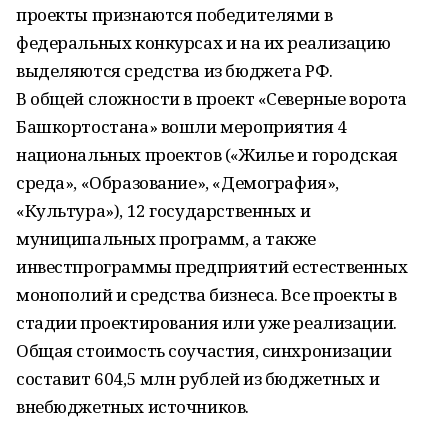
проекты признаются победителями в
федеральных конкурсах и на их реализацию
выделяются средства из бюджета РФ.
В общей сложности в проект «Северные ворота
Башкортостана» вошли мероприятия 4
национальных проектов («Жилье и городская
среда», «Образование», «Демография»,
«Культура»), 12 государственных и
муниципальных программ, а также
инвестпрограммы предприятий естественных
монополий и средства бизнеса. Все проекты в
стадии проектирования или уже реализации.
Общая стоимость соучастия, синхронизации
составит 604,5 млн рублей из бюджетных и
внебюджетных источников.