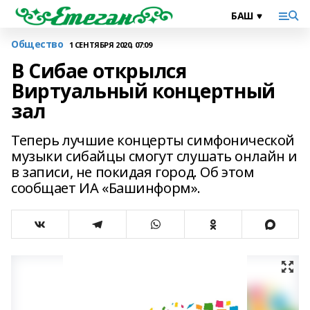
Общество
1 СЕНТЯБРЯ 2020, 07:09
В Сибае открылся
Виртуальный концертный
зал
Теперь лучшие концерты симфонической
музыки сибайцы смогут слушать онлайн и
в записи, не покидая город. Об этом
сообщает ИА «Башинформ».