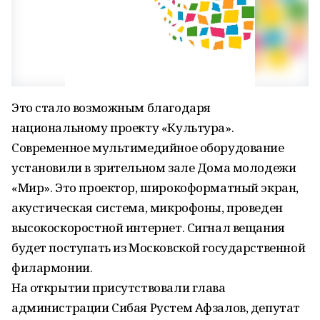
Это стало возможным благодаря
национальному проекту «Культура».
Современное мультимедийное оборудование
установили в зрительном зале Дома молодежи
«Мир». Это проектор, широкоформатный экран,
акустическая система, микрофоны, проведен
высокоскоростной интернет. Сигнал вещания
будет поступать из Московской государственной
филармонии.
На открытии присутствовали глава
администрации Сибая Рустем Афзалов, депутат