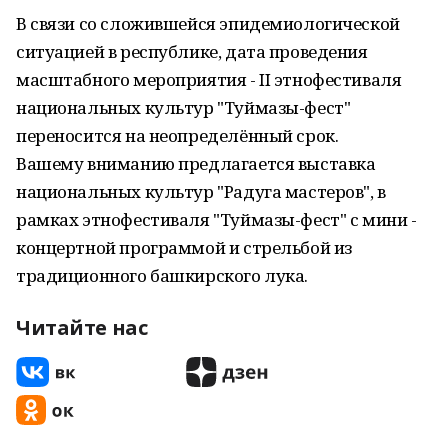
В связи со сложившейся эпидемиологической
ситуацией в республике, дата проведения
масштабного мероприятия - II этнофестиваля
национальных культур "Туймазы-фест"
переносится на неопределённый срок.
Вашему вниманию предлагается выставка
национальных культур "Радуга мастеров", в
рамках этнофестиваля "Туймазы-фест" с мини -
концертной программой и стрельбой из
традиционного башкирского лука.
Читайте нас