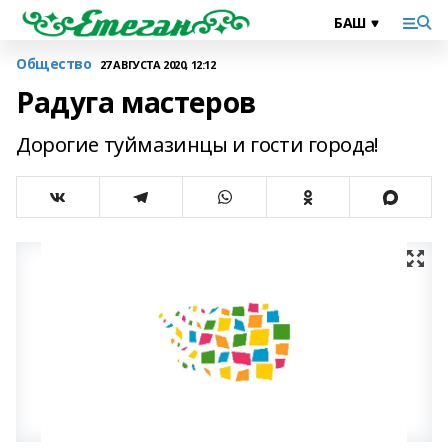
Общество
27 АВГУСТА 2020, 12:12
Радуга мастеров
Дорогие туймазинцы и гости города!