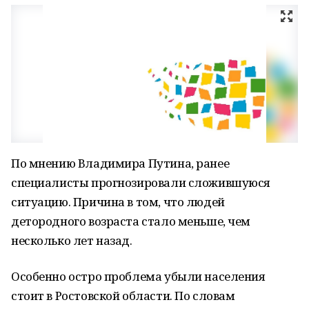
По мнению Владимира Путина, ранее
специалисты прогнозировали сложившуюся
ситуацию. Причина в том, что людей
детородного возраста стало меньше, чем
несколько лет назад.
Особенно остро проблема убыли населения
стоит в Ростовской области. По словам