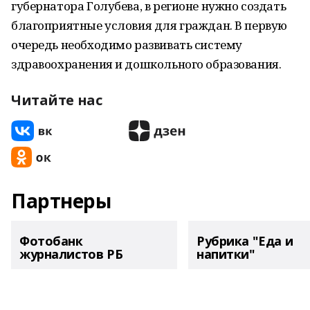
губернатора Голубева, в регионе нужно создать
благоприятные условия для граждан. В первую
очередь необходимо развивать систему
здравоохранения и дошкольного образования.
Читайте нас
Партнеры
Фотобанк
Рубрика "Еда и
журналистов РБ
напитки"