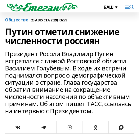
Общество
25 АВГУСТА 2020, 06:59
Путин отметил снижение
численности россиян
Президент России Владимир Путин
встретился с главой Ростовской области
Василием Голубевым. В ходе их встречи
поднимался вопрос о демографической
ситуации в стране. Глава государства
обратил внимание на сокращение
численности населения по объективным
причинам. Об этом пишет ТАСС, ссылаясь
на интервью с Президентом.