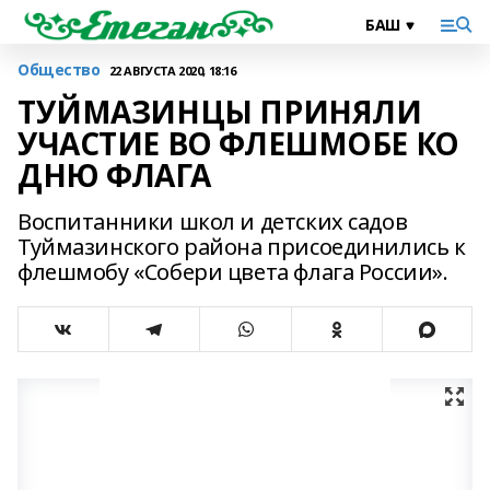
Общество
22 АВГУСТА 2020, 18:16
ТУЙМАЗИНЦЫ ПРИНЯЛИ
УЧАСТИЕ ВО ФЛЕШМОБЕ КО
ДНЮ ФЛАГА
Воспитанники школ и детских садов
Туймазинского района присоединились к
флешмобу «Собери цвета флага России».