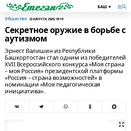
Общество
22 АВГУСТА 2020, 18:19
Секретное оружие в борьбе с
аутизмом
Эрнест Валишин из Республики
Башкортостан стал одним из победителей
XVII Всероссийского конкурса «Моя страна
– моя Россия» президентской платформы
«Россия – страна возможностей» в
номинации «Моя педагогическая
инициатива».