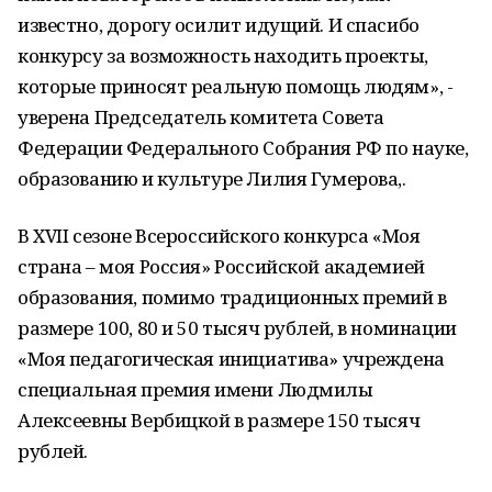
известно, дорогу осилит идущий. И спасибо
конкурсу за возможность находить проекты,
которые приносят реальную помощь людям», -
уверена Председатель комитета Совета
Федерации Федерального Собрания РФ по науке,
образованию и культуре Лилия Гумерова,.
В XVII сезоне Всероссийского конкурса «Моя
страна – моя Россия» Российской академией
образования, помимо традиционных премий в
размере 100, 80 и 50 тысяч рублей, в номинации
«Моя педагогическая инициатива» учреждена
специальная премия имени Людмилы
Алексеевны Вербицкой в размере 150 тысяч
рублей.