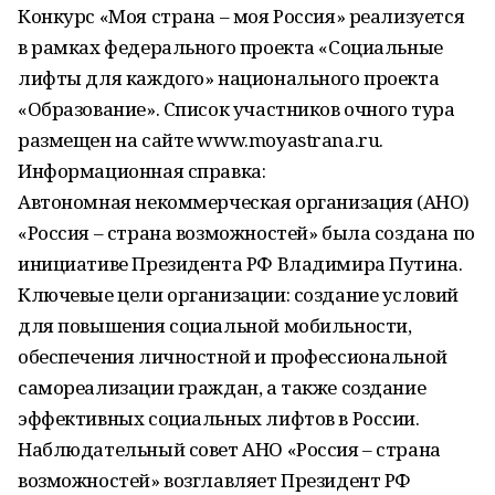
Конкурс «Моя страна – моя Россия» реализуется
в рамках федерального проекта «Социальные
лифты для каждого» национального проекта
«Образование». Список участников очного тура
размещен на сайте www.moyastrana.ru.
Информационная справка:
Автономная некоммерческая организация (АНО)
«Россия – страна возможностей» была создана по
инициативе Президента РФ Владимира Путина.
Ключевые цели организации: создание условий
для повышения социальной мобильности,
обеспечения личностной и профессиональной
самореализации граждан, а также создание
эффективных социальных лифтов в России.
Наблюдательный совет АНО «Россия – страна
возможностей» возглавляет Президент РФ