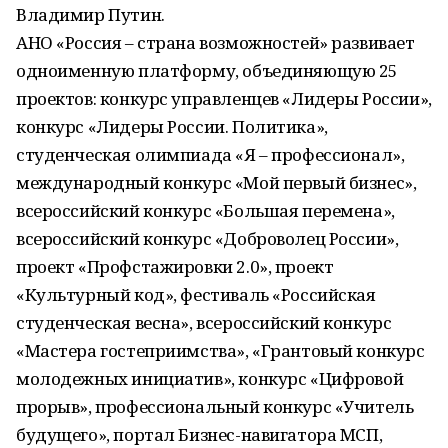
Владимир Путин.
АНО «Россия – страна возможностей» развивает
одноименную платформу, объединяющую 25
проектов: конкурс управленцев «Лидеры России»,
конкурс «Лидеры России. Политика»,
студенческая олимпиада «Я – профессионал»,
международный конкурс «Мой первый бизнес»,
всероссийский конкурс «Большая перемена»,
всероссийский конкурс «Доброволец России»,
проект «Профстажировки 2.0», проект
«Культурный код», фестиваль «Российская
студенческая весна», всероссийский конкурс
«Мастера гостеприимства», «Грантовый конкурс
молодежных инициатив», конкурс «Цифровой
прорыв», профессиональный конкурс «Учитель
будущего», портал Бизнес-навигатора МСП,