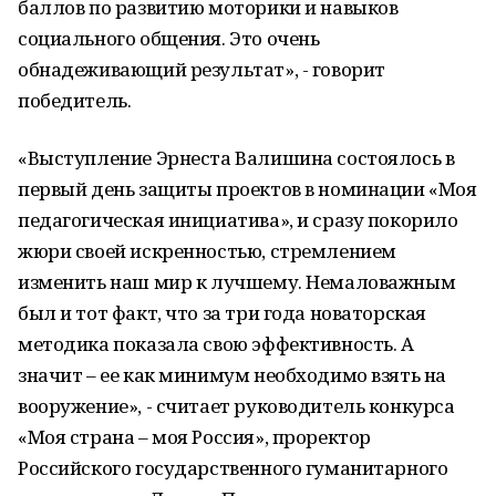
баллов по развитию моторики и навыков
социального общения. Это очень
обнадеживающий результат», - говорит
победитель.
«Выступление Эрнеста Валишина состоялось в
первый день защиты проектов в номинации «Моя
педагогическая инициатива», и сразу покорило
жюри своей искренностью, стремлением
изменить наш мир к лучшему. Немаловажным
был и тот факт, что за три года новаторская
методика показала свою эффективность. А
значит – ее как минимум необходимо взять на
вооружение», - считает руководитель конкурса
«Моя страна – моя Россия», проректор
Российского государственного гуманитарного