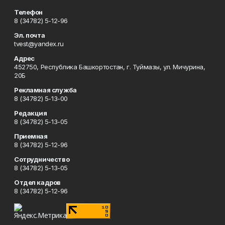
Телефон
8 (34782) 5-12-96
Эл. почта
tvest@yandex.ru
Адрес
452750, Республика Башкортостан, г. Туймазы, ул. Мичурина,
20Б
Рекламная служба
8 (34782) 5-13-00
Редакция
8 (34782) 5-13-05
Приемная
8 (34782) 5-12-96
Сотрудничество
8 (34782) 5-13-05
Отдел кадров
8 (34782) 5-12-96