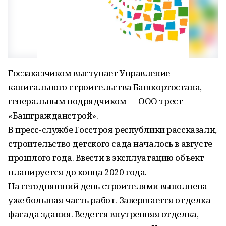
Госзаказчиком выступает Управление
капитального строительства Башкортостана,
генеральным подрядчиком — ООО трест
«Башгражданстрой».
В пресс-службе Госстроя республики рассказали,
строительство детского сада началось в августе
прошлого года. Ввести в эксплуатацию объект
планируется до конца 2020 года.
На сегодняшний день строителями выполнена
уже большая часть работ. Завершается отделка
фасада здания. Ведется внутренняя отделка,