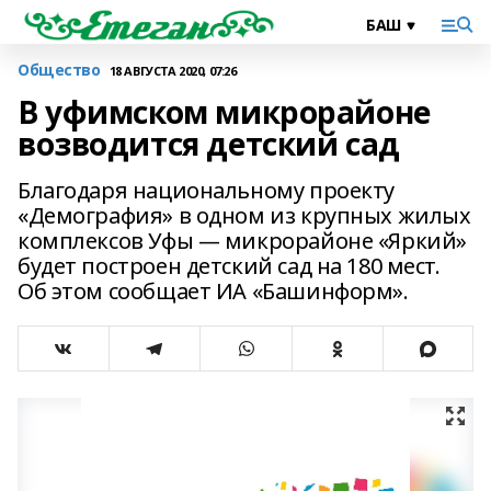
Общество
18 АВГУСТА 2020, 07:26
В уфимском микрорайоне
возводится детский сад
Благодаря национальному проекту
«Демография» в одном из крупных жилых
комплексов Уфы — микрорайоне «Яркий»
будет построен детский сад на 180 мест.
Об этом сообщает ИА «Башинформ».