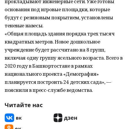
прокладывают инженерные сети. Уже готовы
основания под игровые площадки, которые
будут с резиновым покрытием, установлены
теневые навесы.
«Общая площадь здания порядка трех тысяч
квадратных метров. Новое дошкольное
учреждение будет рассчитано на 8 групп,
включая одну группу ясельного возраста. Всего в
2020 году в Башкортостане в рамках
национального проекта «Демография»
планируется построить 24 детских сада», —
пояснили в пресс-службе ведомства.
Читайте нас