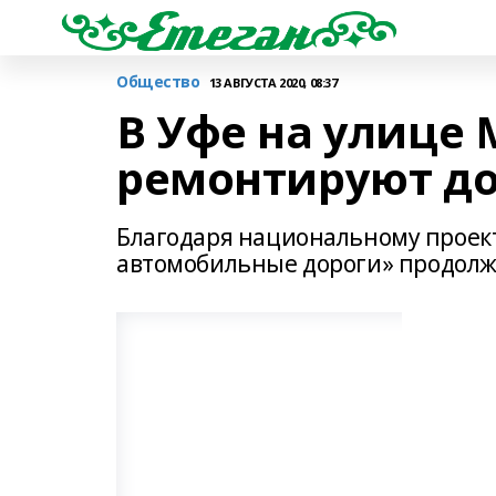
Общество
13 АВГУСТА 2020, 08:37
В Уфе на улице
ремонтируют до
Благодаря национальному проек
автомобильные дороги» продолж