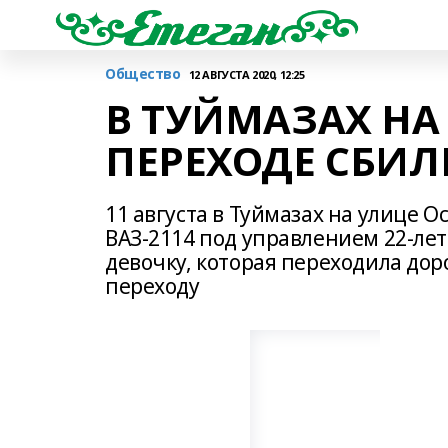
Общество
12 АВГУСТА 2020, 12:25
В ТУЙМАЗАХ Н
ПЕРЕХОДЕ СБИЛ
11 августа в Туймазах на улице 
ВАЗ-2114 под управлением 22-ле
девочку, которая переходила до
переходу