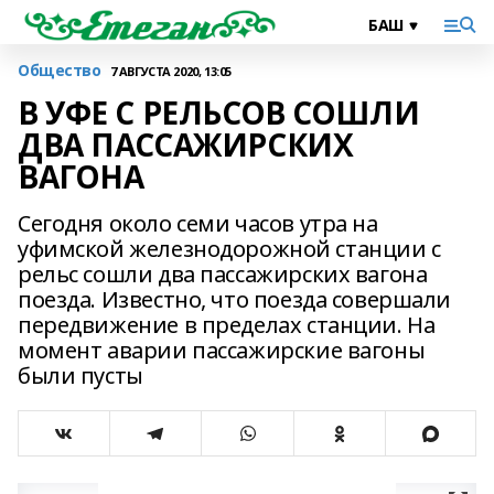
Общество
7 АВГУСТА 2020, 13:05
В УФЕ С РЕЛЬСОВ СОШЛИ
ДВА ПАССАЖИРСКИХ
ВАГОНА
Сегодня около семи часов утра на
уфимской железнодорожной станции с
рельс сошли два пассажирских вагона
поезда. Известно, что поезда совершали
передвижение в пределах станции. На
момент аварии пассажирские вагоны
были пусты