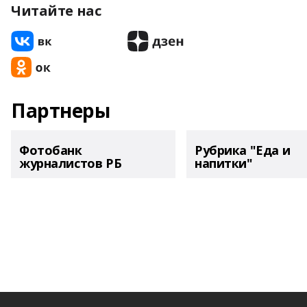
Читайте нас
Партнеры
Фотобанк
Рубрика "Еда и
журналистов РБ
напитки"