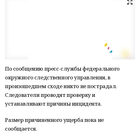
По сообщению пресс-службы федерального
окружного следственного управления, в
произошедшем сходе никто не пострадал.
Следователи проводят проверку и
устанавливают причины инцидента.
Размер причиненного ущерба пока не
сообщается.