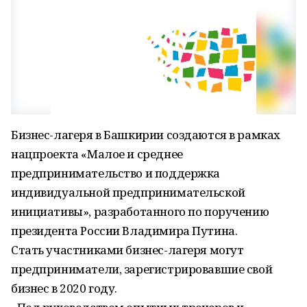
Бизнес-лагеря в Башкирии создаются в рамках
нацпроекта «Малое и среднее
предпринимательство и поддержка
индивидуальной предпринимательской
инициативы», разработанного по поручению
президента России Владимира Путина.
Стать участниками бизнес-лагеря могут
предприниматели, зарегистрировавшие свой
бизнес в 2020 году.