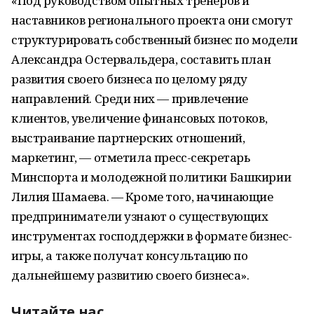
«Под руководством опытных тренеров и
наставников регионального проекта они смогут
структурировать собственный бизнес по модели
Александра Остервальдера, составить план
развития своего бизнеса по целому ряду
направлений. Среди них — привлечение
клиентов, увеличение финансовых потоков,
выстраивание партнерских отношений,
маркетинг, — отметила пресс-секретарь
Минспорта и молодежной политики Башкирии
Лилия Шамаева. — Кроме того, начинающие
предприниматели узнают о существующих
инструментах господдержки в формате бизнес-
игры, а также получат консультацию по
дальнейшему развитию своего бизнеса».
Читайте нас