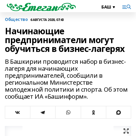
Общество
6 АВГУСТА 2020, 07:43
Начинающие
предприниматели могут
обучиться в бизнес-лагерях
В Башкирии проводится набор в бизнес-
лагеря для начинающих
предпринимателей, сообщили в
региональном Министерстве
молодежной политики и спорта. Об этом
сообщает ИА «Башинформ».