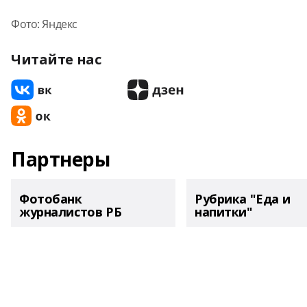
Фото: Яндекс
Читайте нас
Партнеры
Фотобанк
Рубрика "Еда и
журналистов РБ
напитки"