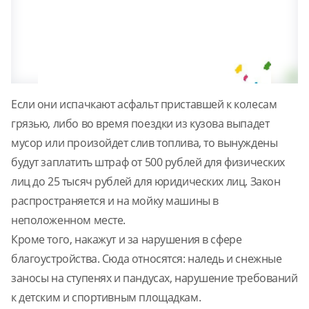
Если они испачкают асфальт приставшей к колесам
грязью, либо во время поездки из кузова выпадет
мусор или произойдет слив топлива, то вынуждены
будут заплатить штраф от 500 рублей для физических
лиц до 25 тысяч рублей для юридических лиц. Закон
распространяется и на мойку машины в
неположенном месте.
Кроме того, накажут и за нарушения в сфере
благоустройства. Сюда относятся: наледь и снежные
заносы на ступенях и пандусах, нарушение требований
к детским и спортивным площадкам.