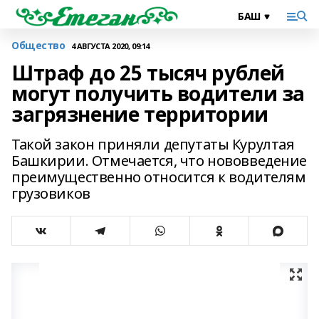
Общество
4 АВГУСТА 2020, 09:14
Штраф до 25 тысяч рублей
могут получить водители за
загрязнение территории
Такой закон приняли депутаты Курултая
Башкирии. Отмечается, что нововведение
преимущественно относится к водителям
грузовиков