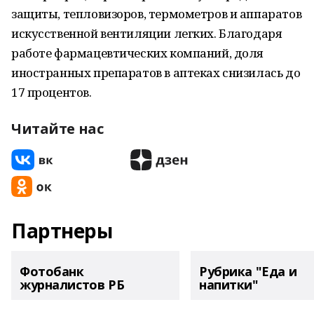
защиты, тепловизоров, термометров и аппаратов
искусственной вентиляции легких. Благодаря
работе фармацевтических компаний, доля
иностранных препаратов в аптеках снизилась до
17 процентов.
Читайте нас
Партнеры
Фотобанк
Рубрика "Еда и
журналистов РБ
напитки"