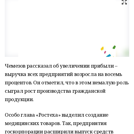
Чемезов рассказал об увеличении прибыли –
выручка всех предприятий возросла на восемь
процентов. Он отметил, что в этом немалую роль
сыграл рост производства гражданской
продукции.
Особо глава «Ростеха» выделил создание
медицинских товаров. Так, предприятия
госкорпорации расширили выпуск средств