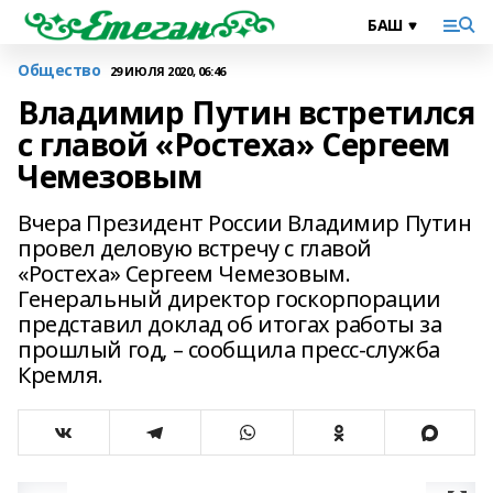
Общество
29 ИЮЛЯ 2020, 06:46
Владимир Путин встретился
с главой «Ростеха» Сергеем
Чемезовым
Вчера Президент России Владимир Путин
провел деловую встречу с главой
«Ростеха» Сергеем Чемезовым.
Генеральный директор госкорпорации
представил доклад об итогах работы за
прошлый год, – сообщила пресс-служба
Кремля.