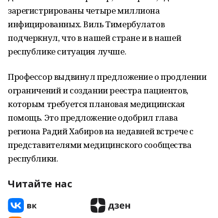
зарегистрированы четыре миллиона
инфицированных. Виль Тимербулатов
подчеркнул, что в нашей стране и в нашей
республике ситуация лучше.
Профессор выдвинул предложение о продлении
ограничений и создании реестра пациентов,
которым требуется плановая медицинская
помощь. Это предложение одобрил глава
региона Радий Хабиров на недавней встрече с
представителями медицинского сообщества
республики.
Читайте нас