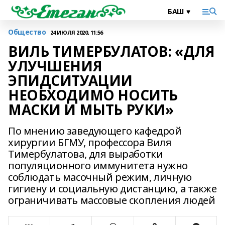
Общество
24 ИЮЛЯ 2020, 11:56
ВИЛЬ ТИМЕРБУЛАТОВ: «ДЛЯ
УЛУЧШЕНИЯ
ЭПИДСИТУАЦИИ
НЕОБХОДИМО НОСИТЬ
МАСКИ И МЫТЬ РУКИ»
По мнению заведующего кафедрой
хирургии БГМУ, профессора Виля
Тимербулатова, для выработки
популяционного иммунитета нужно
соблюдать масочный режим, личную
гигиену и социальную дистанцию, а также
ограничивать массовые скопления людей