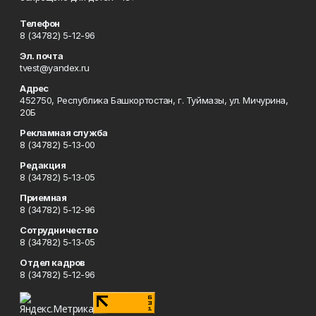
Телефон
8 (34782) 5-12-96
Эл. почта
tvest@yandex.ru
Адрес
452750, Республика Башкортостан, г. Туймазы, ул. Мичурина,
20Б
Рекламная служба
8 (34782) 5-13-00
Редакция
8 (34782) 5-13-05
Приемная
8 (34782) 5-12-96
Сотрудничество
8 (34782) 5-13-05
Отдел кадров
8 (34782) 5-12-96