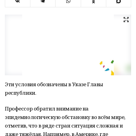
Эти условия обозначены в Указе Главы
республики.
Профессор обратил внимание на
эпидемиологическую обстановку во всём мире,
отметив, что в ряде стран ситуация сложная и
даже тяжёлая. Например, в Америке, где