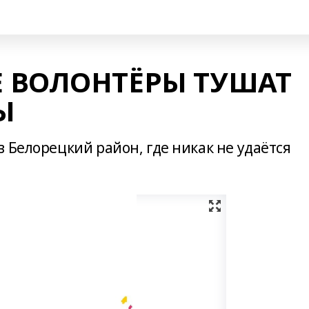
 ВОЛОНТЁРЫ ТУШАТ
Ы
 Белорецкий район, где никак не удаётся