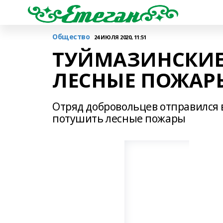
Общество
24 ИЮЛЯ 2020, 11:51
ТУЙМАЗИНСКИЕ
ЛЕСНЫЕ ПОЖАР
Отряд добровольцев отправился в
потушить лесные пожары