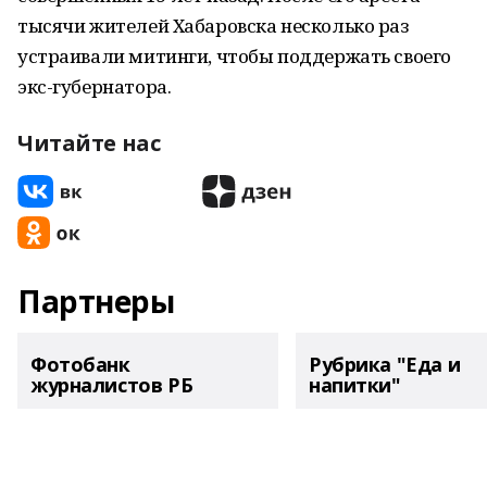
тысячи жителей Хабаровска несколько раз
устраивали митинги, чтобы поддержать своего
экс-губернатора.
Читайте нас
Партнеры
Фотобанк
Рубрика "Еда и
журналистов РБ
напитки"