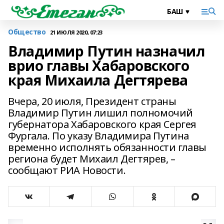
Общество
21 ИЮЛЯ 2020, 07:23
Владимир Путин назначил
врио главы Хабаровского
края Михаила Дегтярева
Вчера, 20 июля, Президент страны
Владимир Путин лишил полномочий
губернатора Хабаровского края Сергея
Фургала. По указу Владимира Путина
временно исполнять обязанности главы
региона будет Михаил Дегтярев, –
сообщают РИА Новости.