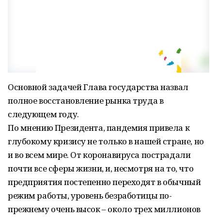
Основной задачей Глава государства назвал
полное восстановление рынка труда в
следующем году.
По мнению Президента, пандемия привела к
глубокому кризису не только в нашей стране, но
и во всем мире. От коронавируса пострадали
почти все сферы жизни, и, несмотря на то, что
предприятия постепенно переходят в обычный
режим работы, уровень безработицы по-
прежнему очень высок – около трех миллионов