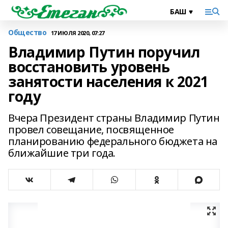
Общество
17 ИЮЛЯ 2020, 07:27
Владимир Путин поручил
восстановить уровень
занятости населения к 2021
году
Вчера Президент страны Владимир Путин
провел совещание, посвященное
планированию федерального бюджета на
ближайшие три года.