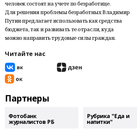
человек состоят на учете по безработице.
Для решения проблемы безработных Владимир
Путин предлагает использовать как средства
бюджета, так и развивать те отрасли, куда
можно направить трудовые силы граждан.
Читайте нас
Партнеры
Фотобанк
Рубрика "Еда и
журналистов РБ
напитки"