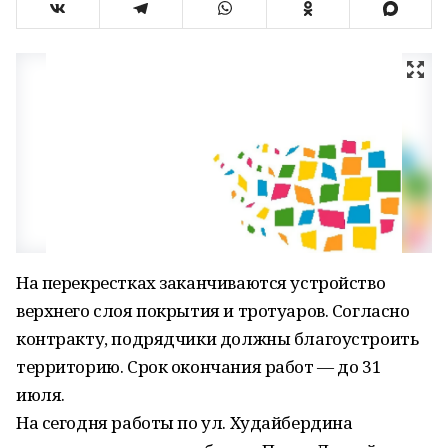
На перекрестках заканчиваются устройство
верхнего слоя покрытия и тротуаров. Согласно
контракту, подрядчики должны благоустроить
территорию. Срок окончания работ — до 31
июля.
На сегодня работы по ул. Худайбердина