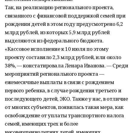
Так, на реализацию регионального проекта,
связанного с финансовой поддержкой семей при
рождении детей в этом году предусмотрено 6,2
млрд рублей, из которых 5,9 млрд рублей
выделяются из федерального бюджета.
«Кассовое исполнение к 10 июля по этому
проекту составило 2,3 млрд рублей, или около
38%, — констатировала Ленара Иванова. — Среди
мероприятий регионального проекта —
ежемесячные выплаты в связи с рождением
первого ребенка, в случае рождения третьего и
последующего детей, ЭКО. Также у нас, в отличие
от многих субъектов, появилась такая мера, как
освобождение от уплаты транспортного налога
семей, имеющих трех и более
несовершеннолетних детей, имеющих