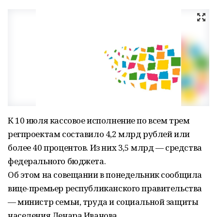
К 10 июля кассовое исполнение по всем трем
регпроектам составило 4,2 млрд рублей или
более 40 процентов. Из них 3,5 млрд — средства
федерального бюджета.
Об этом на совещании в понедельник сообщила
вице-премьер республиканского правительства
— министр семьи, труда и социальной защиты
населения Ленара Иванова.