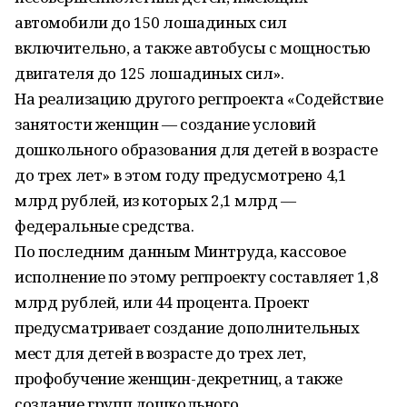
автомобили до 150 лошадиных сил
включительно, а также автобусы с мощностью
двигателя до 125 лошадиных сил».
На реализацию другого регпроекта «Содействие
занятости женщин — создание условий
дошкольного образования для детей в возрасте
до трех лет» в этом году предусмотрено 4,1
млрд рублей, из которых 2,1 млрд —
федеральные средства.
По последним данным Минтруда, кассовое
исполнение по этому регпроекту составляет 1,8
млрд рублей, или 44 процента. Проект
предусматривает создание дополнительных
мест для детей в возрасте до трех лет,
профобучение женщин-декретниц, а также
создание групп дошкольного