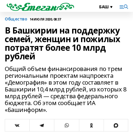
Общество
14 ИЮЛЯ 2020, 08:37
В Башкирии на поддержку
семей, женщин и пожилых
потратят более 10 млрд
рублей
Общий объем финансирования по трем
региональным проектам нацпроекта
«Демография» в этом году составляет в
Башкирии 10,4 млрд рублей, из которых 8
млрд рублей — средства федерального
бюджета. Об этом сообщает ИА
«Башинформ».