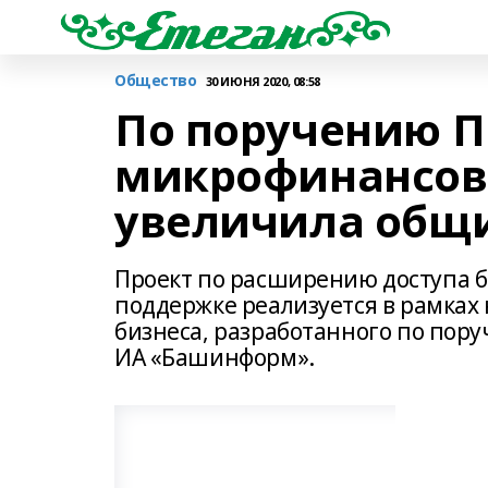
Общество
30 ИЮНЯ 2020, 08:58
По поручению П
микрофинансов
увеличила общи
Проект по расширению доступа 
поддержке реализуется в рамках
бизнеса, разработанного по пор
ИА «Башинформ».