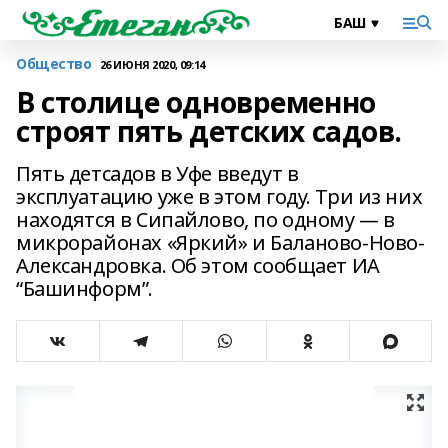
Общество
26 ИЮНЯ 2020, 09:14
В столице одновременно
строят пять детских садов.
Пять детсадов в Уфе введут в
эксплуатацию уже в этом году. Три из них
находятся в Сипайлово, по одному — в
микрорайонах «Яркий» и Баланово-Ново-
Александровка. Об этом сообщает ИА
“Башинформ”.