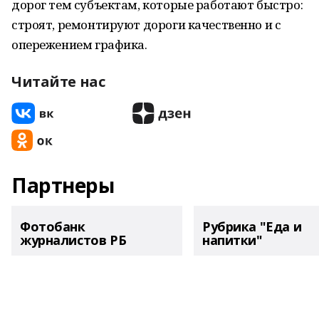
дорог тем субъектам, которые работают быстро:
строят, ремонтируют дороги качественно и с
опережением графика.
Читайте нас
Партнеры
Фотобанк
Рубрика "Еда и
журналистов РБ
напитки"