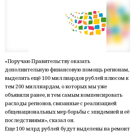
«Поручаю Правительству оказать
дополнительную финансовую помощь регионам,
выделить ещё 100 миллиардов рублей плюсом к
тем 200 миллиардам, о которых мы уже
объявили ранее, и тем самым компенсировать
расходы регионов, связанные с реализацией
общенациональных мер борьбы с эпидемией и её
последствиями», сказал он.
Еще 100 млрд рублей будут выделены на ремонт