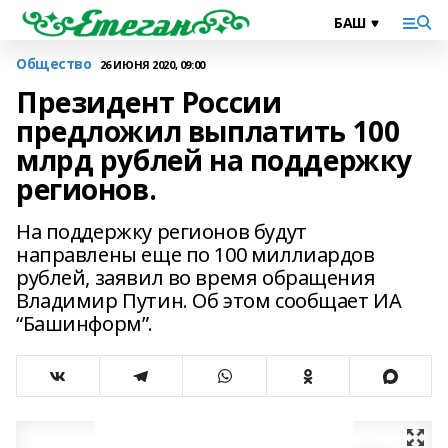
Общество
26 ИЮНЯ 2020, 09:00
Президент России
предложил выплатить 100
млрд рублей на поддержку
регионов.
На поддержку регионов будут
направлены еще по 100 миллиардов
рублей, заявил во время обращения
Владимир Путин. Об этом сообщает ИА
“Башинформ”.