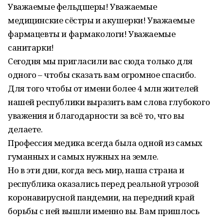
Уважаемые фельдшеры! Уважаемые
медицинские сёстры и акушерки! Уважаемые
фармацевты и фармакологи! Уважаемые
санитарки!
Сегодня мы пригласили вас сюда только для
одного – чтобы сказать вам огромное спасибо.
Для того чтобы от имени более 4 млн жителей
нашей республики выразить вам слова глубокого
уважения и благодарности за всё то, что вы
делаете.
Профессия медика всегда была одной из самых
гуманных и самых нужных на земле.
Но в эти дни, когда весь мир, наша страна и
республика оказались перед реальной угрозой
коронавирусной пандемии, на передний край
борьбы с ней вышли именно вы. Вам пришлось