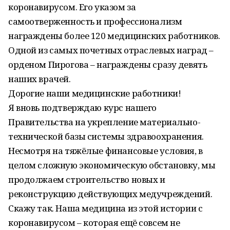
коронавирусом. Его указом за
самоотверженность и профессионализм
награждены более 120 медицинских работников.
Одной из самых почетных отраслевых наград –
орденом Пирогова – награждены сразу девять
наших врачей.
Дорогие наши медицинские работники!
Я вновь подтверждаю курс нашего
Правительства на укрепление материально-
технической базы системы здравоохранения.
Несмотря на тяжёлые финансовые условия, в
целом сложную экономическую обстановку, мы
продолжаем строительство новых и
реконструкцию действующих медучреждений.
Скажу так. Наша медицина из этой истории с
коронавирусом – которая ещё совсем не