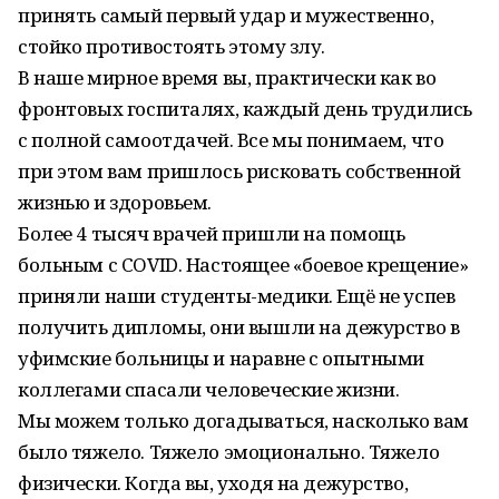
принять самый первый удар и мужественно,
стойко противостоять этому злу.
В наше мирное время вы, практически как во
фронтовых госпиталях, каждый день трудились
с полной самоотдачей. Все мы понимаем, что
при этом вам пришлось рисковать собственной
жизнью и здоровьем.
Более 4 тысяч врачей пришли на помощь
больным с COVID. Настоящее «боевое крещение»
приняли наши студенты-медики. Ещё не успев
получить дипломы, они вышли на дежурство в
уфимские больницы и наравне с опытными
коллегами спасали человеческие жизни.
Мы можем только догадываться, насколько вам
было тяжело. Тяжело эмоционально. Тяжело
физически. Когда вы, уходя на дежурство,