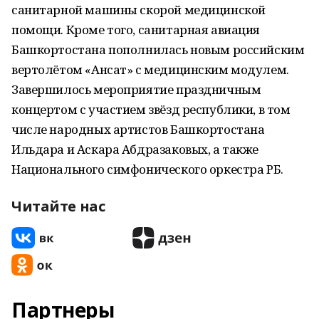
санитарной машины скорой медицинской
помощи. Кроме того, санитарная авиация
Башкортостана пополнилась новым российским
вертолётом «Ансат» с медицинским модулем.
Завершилось мероприятие праздничным
концертом с участием звёзд республики, в том
числе народных артистов Башкортостана
Ильдара и Аскара Абдразаковых, а также
Национального симфонического оркестра РБ.
Читайте нас
Партнеры