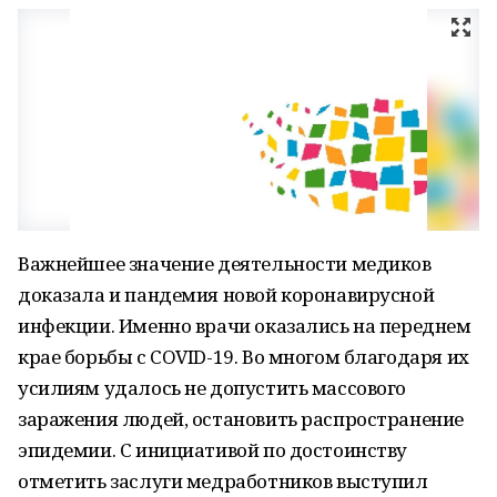
Важнейшее значение деятельности медиков
доказала и пандемия новой коронавирусной
инфекции. Именно врачи оказались на переднем
крае борьбы с COVID-19. Во многом благодаря их
усилиям удалось не допустить массового
заражения людей, остановить распространение
эпидемии. С инициативой по достоинству
отметить заслуги медработников выступил