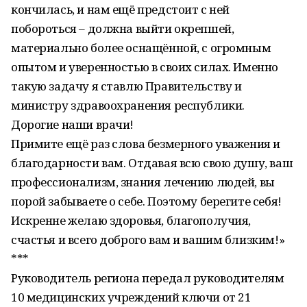
кончилась, и нам ещё предстоит с ней
побороться – должна выйти окрепшей,
материально более оснащённой, с огромным
опытом и уверенностью в своих силах. Именно
такую задачу я ставлю Правительству и
министру здравоохранения республики.
Дорогие наши врачи!
Примите ещё раз слова безмерного уважения и
благодарности вам. Отдавая всю свою душу, ваш
профессионализм, знания лечению людей, вы
порой забываете о себе. Поэтому берегите себя!
Искренне желаю здоровья, благополучия,
счастья и всего доброго вам и вашим близким!»
***
Руководитель региона передал руководителям
10 медицинских учреждений ключи от 21