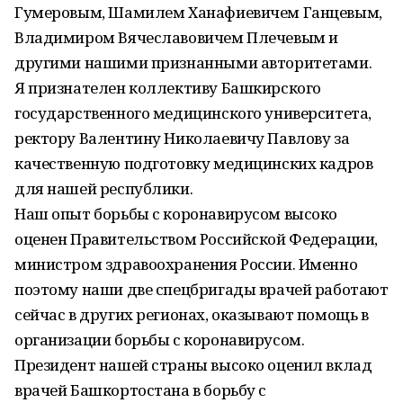
Гумеровым, Шамилем Ханафиевичем Ганцевым,
Владимиром Вячеславовичем Плечевым и
другими нашими признанными авторитетами.
Я признателен коллективу Башкирского
государственного медицинского университета,
ректору Валентину Николаевичу Павлову за
качественную подготовку медицинских кадров
для нашей республики.
Наш опыт борьбы с коронавирусом высоко
оценен Правительством Российской Федерации,
министром здравоохранения России. Именно
поэтому наши две спецбригады врачей работают
сейчас в других регионах, оказывают помощь в
организации борьбы с коронавирусом.
Президент нашей страны высоко оценил вклад
врачей Башкортостана в борьбу с