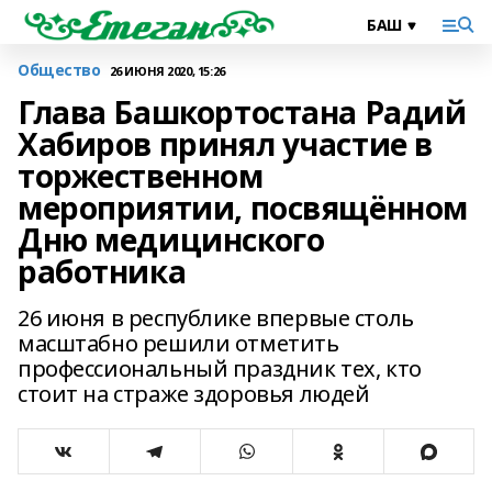
Общество
26 ИЮНЯ 2020, 15:26
Глава Башкортостана Радий
Хабиров принял участие в
торжественном
мероприятии, посвящённом
Дню медицинского
работника
26 июня в республике впервые столь
масштабно решили отметить
профессиональный праздник тех, кто
стоит на страже здоровья людей