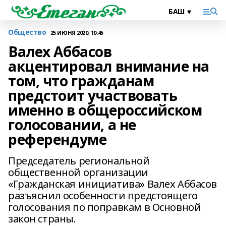
Общество
25 ИЮНЯ 2020, 10:45
Валех Аббасов
акцентировал внимание на
том, что гражданам
предстоит участвовать
именно в общероссийском
голосовании, а не
референдуме
Председатель региональной
общественной организации
«Гражданская инициатива» Валех Аббасов
разъяснил особенности предстоящего
голосования по поправкам в Основной
закон страны.