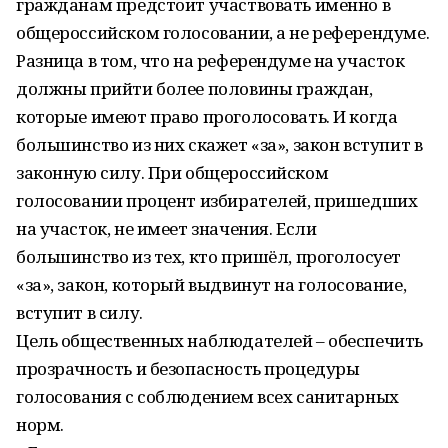
гражданам предстоит участвовать именно в
общероссийском голосовании, а не референдуме.
Разница в том, что на референдуме на участок
должны прийти более половины граждан,
которые имеют право проголосовать. И когда
большинство из них скажет «за», закон вступит в
законную силу. При общероссийском
голосовании процент избирателей, пришедших
на участок, не имеет значения. Если
большинство из тех, кто пришёл, проголосует
«за», закон, который выдвинут на голосование,
вступит в силу.
Цель общественных наблюдателей – обеспечить
прозрачность и безопасность процедуры
голосования с соблюдением всех санитарных
норм.