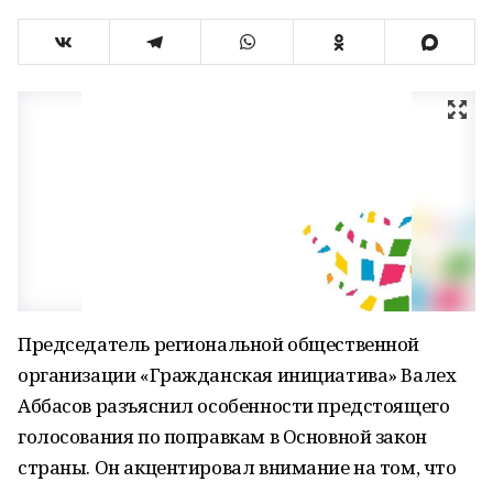
Председатель региональной общественной
организации «Гражданская инициатива» Валех
Аббасов разъяснил особенности предстоящего
голосования по поправкам в Основной закон
страны. Он акцентировал внимание на том, что