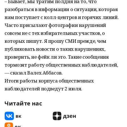
– Бывает, мы тратим полдня на то, что
разобраться в информации о ситуации, которая
нам поступает с колл-центров и горячих линий.
Часто присылают фотографии нарушений
совсем не с тех избирательных участков, о
которых пишут. Я прошу СМИ прежде, чем
публиковать новости о таких нарушениях,
проверить, не фейк ли это. Такие сообщения
тормозят работу общественных наблюдателей,
— сказал Валех Аббасов.
Итоги работы корпуса общественных
наблюдателей подведут 2 июля.
Читайте нас