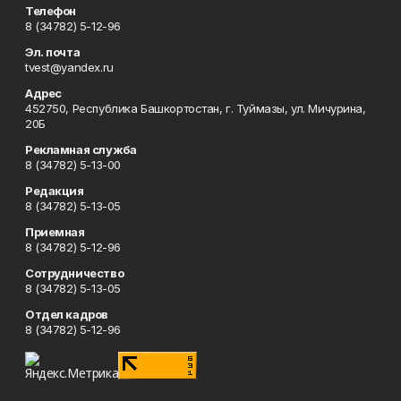
Телефон
8 (34782) 5-12-96
Эл. почта
tvest@yandex.ru
Адрес
452750, Республика Башкортостан, г. Туймазы, ул. Мичурина,
20Б
Рекламная служба
8 (34782) 5-13-00
Редакция
8 (34782) 5-13-05
Приемная
8 (34782) 5-12-96
Сотрудничество
8 (34782) 5-13-05
Отдел кадров
8 (34782) 5-12-96