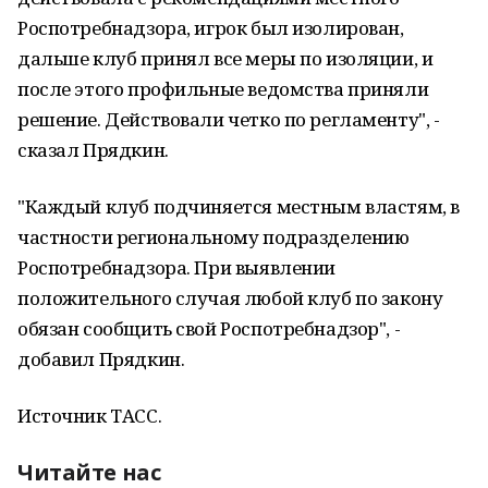
Роспотребнадзора, игрок был изолирован,
дальше клуб принял все меры по изоляции, и
после этого профильные ведомства приняли
решение. Действовали четко по регламенту", -
сказал Прядкин.
"Каждый клуб подчиняется местным властям, в
частности региональному подразделению
Роспотребнадзора. При выявлении
положительного случая любой клуб по закону
обязан сообщить свой Роспотребнадзор", -
добавил Прядкин.
Источник ТАСС.
Читайте нас