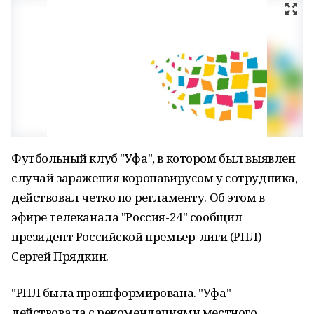
Футбольный клуб "Уфа", в котором был выявлен
случай заражения коронавирусом у сотрудника,
действовал четко по регламенту. Об этом в
эфире телеканала "Россия-24" сообщил
президент Российской премьер-лиги (РПЛ)
Сергей Прядкин.
"РПЛ была проинформирована. "Уфа"
действовала с рекомендациями местного