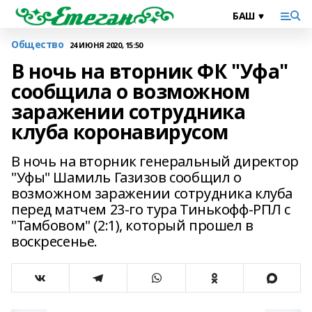
Общество
24 ИЮНЯ 2020, 15:50
В ночь на вторник ФК "Уфа"
сообщила о возможном
заражении сотрудника
клуба коронавирусом
В ночь на вторник генеральный директор
"Уфы" Шамиль Газизов сообщил о
возможном заражении сотрудника клуба
перед матчем 23-го тура Тинькофф-РПЛ с
"Тамбовом" (2:1), который прошел в
воскресенье.