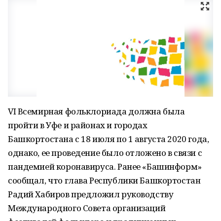
VI Всемирная фольклориада должна была
пройти в Уфе и районах и городах
Башкортостана с 18 июля по 1 августа 2020 года,
однако, ее проведение было отложено в связи с
пандемией коронавируса. Ранее «Башинформ»
сообщал, что глава Республики Башкортостан
Радий Хабиров предложил руководству
Международного Совета организаций