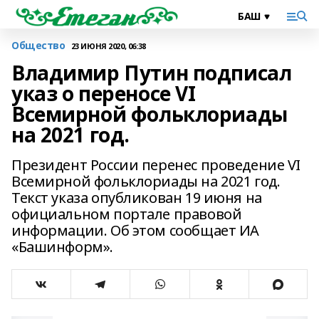
Общество
23 ИЮНЯ 2020, 06:38
Владимир Путин подписал
указ о переносе VI
Всемирной фольклориады
на 2021 год.
Президент России перенес проведение VI
Всемирной фольклориады на 2021 год.
Текст указа опубликован 19 июня на
официальном портале правовой
информации. Об этом сообщает ИА
«Башинформ».