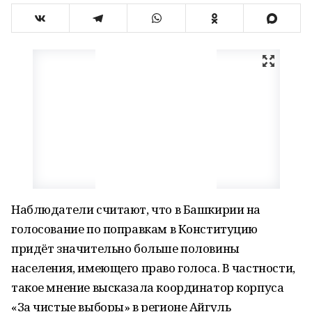
Наблюдатели считают, что в Башкирии на
голосование по поправкам в Конституцию
придёт значительно больше половины
населения, имеющего право голоса. В частности,
такое мнение высказала координатор корпуса
«За чистые выборы» в регионе Айгуль