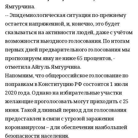
Ямгурчина.
-- Эпидемиологическая ситуация по-прежнему
остается напряженной, и, конечно, это будет
сказываться на активности людей, даже с учётом
возможности выездного голосования. По итогам
первых дней предварительного голосования мы
прогнозируем явку не ниже 65 процентов, -
отметила Айгуль Ямгурчина.
Напомним, что общероссийское голосование по
поправкам в Конституцию РФ состоится 1 июля
2020 года. Однако на избирательные участки
желающие проголосовать могут приходить с 25
июня. Такой длинный период для голосования
предоставлен в связи с угрозой заражения
коронавирусом – для обеспечения наибольшей
безопасности населения.