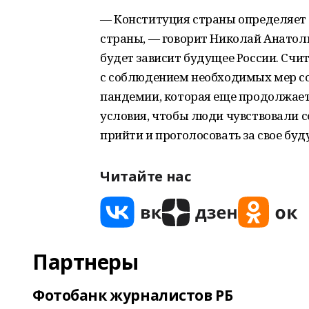
— Конституция страны определяет
страны, — говорит Николай Анатолье
будет зависит будущее России. Счит
с соблюдением необходимых мер со
пандемии, которая еще продолжает
условия, чтобы люди чувствовали с
прийти и проголосовать за свое буд
Читайте нас
Партнеры
Фотобанк журналистов РБ