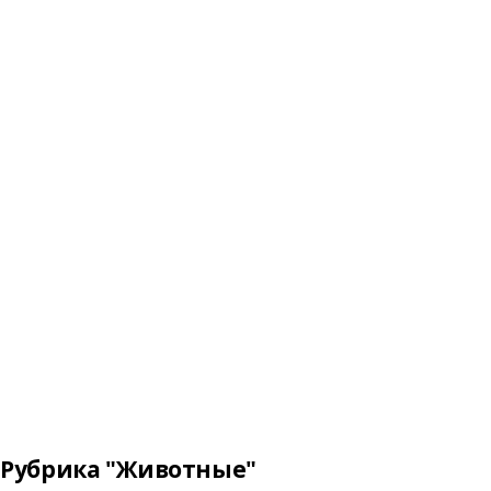
Рубрика "Животные"