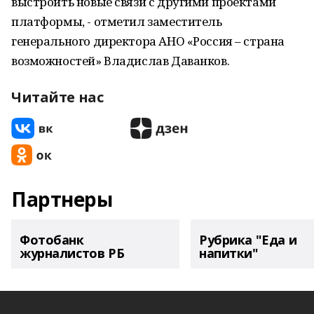
выстроить новые связи с другими проектами
платформы, - отметил заместитель
генерального директора АНО «Россия – страна
возможностей» Владислав Даванков.
Читайте нас
Партнеры
Фотобанк
Рубрика "Еда и
журналистов РБ
напитки"