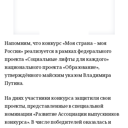
Напомним, что конкурс «Моя страна – моя
Россия» реализуется в рамках федерального
проекта «Социальные лифты для каждого»
национального проекта «Образование»,
утверждённого майским указом Владимира
Путина.
На днях участники конкурса защитили свои
проекты, представленные в специальной
номинации «Развитие Ассоциации выпускников
конкурса». В числе победителей оказалась и