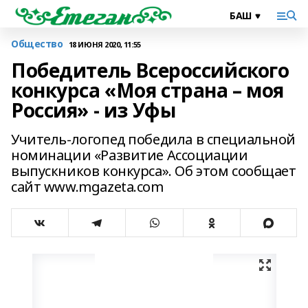
Общество
18 ИЮНЯ 2020, 11:55
Победитель Всероссийского
конкурса «Моя страна – моя
Россия» - из Уфы
Учитель-логопед победила в специальной
номинации «Развитие Ассоциации
выпускников конкурса». Об этом сообщает
сайт www.mgazeta.com