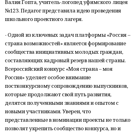
Валия Гопта, учитель-логопед уфимского лицея
№123. Педагог представила идею проведения
школьного проектного лагеря.
- Одной из ключевых задач платформы «Россия –
страна возможностей» является формирование
сообщества инициативных молодых граждан,
составляющих кадровый резерв нашей страны.
Всероссийский конкурс «Моя страна – моя
Россия» уделяет особое внимание
постконкурсному сопровождению выпускников,
которые продолжают свой путь развития,
делятся полученными знаниями и опытом с
новыми участниками. Уверен, что
представленные в номинации проекты не только
позволят укрепить сообщество конкурса, но и