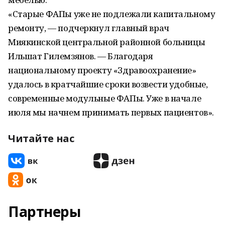
«Старые ФАПы уже не подлежали капитальному
ремонту, — подчеркнул главный врач
Миякинской центральной районной больницы
Ильшат Гилемзянов. — Благодаря
национальному проекту «Здравоохранение»
удалось в кратчайшие сроки возвести удобные,
современные модульные ФАПы. Уже в начале
июля мы начнем принимать первых пациентов».
Читайте нас
Партнеры