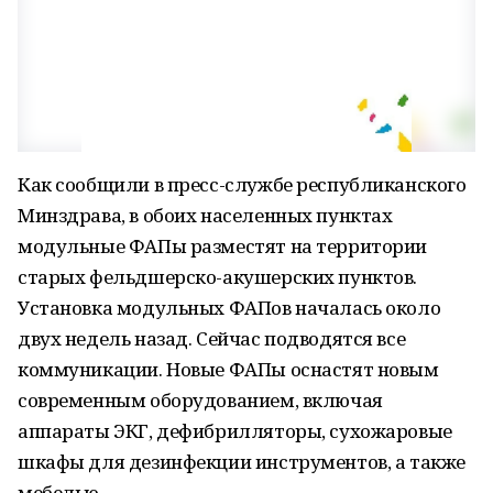
Как сообщили в пресс-службе республиканского
Минздрава, в обоих населенных пунктах
модульные ФАПы разместят на территории
старых фельдшерско-акушерских пунктов.
Установка модульных ФАПов началась около
двух недель назад. Сейчас подводятся все
коммуникации. Новые ФАПы оснастят новым
современным оборудованием, включая
аппараты ЭКГ, дефибрилляторы, сухожаровые
шкафы для дезинфекции инструментов, а также
мебелью.