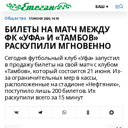
Общество
17 ИЮНЯ 2020, 14:19
БИЛЕТЫ НА МАТЧ МЕЖДУ
ФК «УФА» И «ТАМБОВ»
РАСКУПИЛИ МГНОВЕННО
Сегодня футбольный клуб «Уфа» запустил
в продажу билеты на свой матч с клубом
«Тамбов», который состоится 21 июня. Из-
за ограничительных мер в кассы,
расположенные на стадионе «Нефтяник»,
поступило лишь 200 билетов. Их
раскупили всего за 15 минут