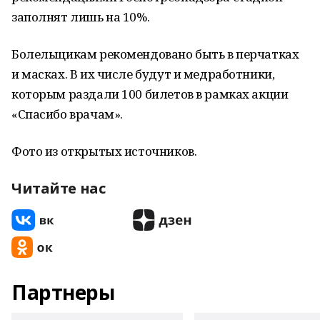
заполнят лишь на 10%.
Болельщикам рекомендовано быть в перчатках
и масках. В их числе будут и медработники,
которым раздали 100 билетов в рамках акции
«Спасибо врачам».
Фото из открытых источников.
Читайте нас
Партнеры