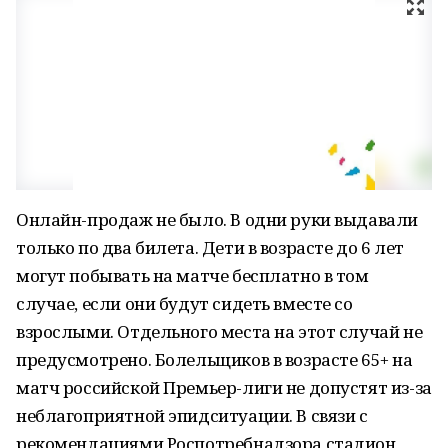
Онлайн-продаж не было. В одни руки выдавали
только по два билета. Дети в возрасте до 6 лет
могут побывать на матче бесплатно в том
случае, если они будут сидеть вместе со
взрослыми. Отдельного места на этот случай не
предусмотрено. Болельщиков в возрасте 65+ на
матч российской Премьер-лиги не допустят из-за
неблагоприятной эпидситуации. В связи с
рекомендациями Роспотребнадзора стадион