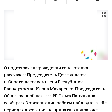
О подготовке и проведении голосования
расскажет Председатель Центральной
избирательной комиссии Республики
Башкортостан Илона Макаренко. Председатель
Общественной палаты РБ Ольга Панчихина
сообщит об организации работы наблюдателей в
период голосования по принятию поправок в