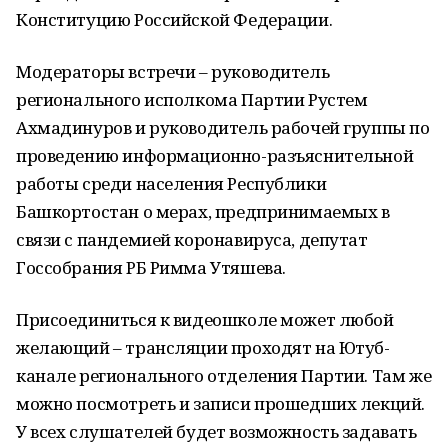
Конституцию Российской Федерации.
Модераторы встречи – руководитель
регионального исполкома Партии Рустем
Ахмадинуров и руководитель рабочей группы по
проведению информационно-разъяснительной
работы среди населения Республики
Башкортостан о мерах, предпринимаемых в
связи с пандемией коронавируса, депутат
Госсобрания РБ Римма Утяшева.
Присоединиться к видеошколе может любой
желающий – трансляции проходят на Ютуб-
канале регионального отделения Партии. Там же
можно посмотреть и записи прошедших лекций.
У всех слушателей будет возможность задавать