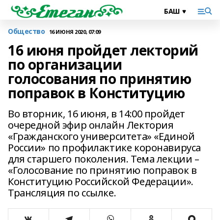
Общество
16 ИЮНЯ 2020, 07:09
16 июня пройдет лекторий
по организации
голосования по принятию
поправок в Конституцию
Во вторник, 16 июня, в 14:00 пройдет
очередной эфир онлайн Лектория
«Гражданского университета» «Единой
России» по профилактике коронавируса
для старшего поколения. Тема лекции –
«Голосование по принятию поправок в
Конституцию Российской Федерации».
Трансляция по ссылке.