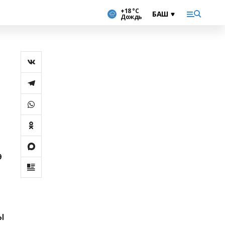
+18 °С
Дождь