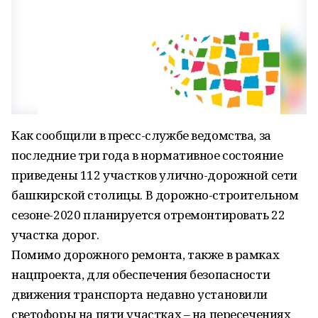
Как сообщили в пресс-службе ведомства, за
последние три года в нормативное состояние
приведены 112 участков улично-дорожной сети
башкирской столицы. В дорожно-строительном
сезоне-2020 планируется отремонтировать 22
участка дорог.
Помимо дорожного ремонта, также в рамках
нацпроекта, для обеспечения безопасности
движения транспорта недавно установили
светофоры на пяти участках – на пересечениях