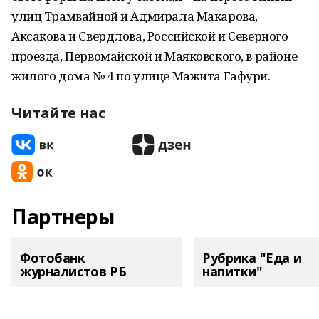
улиц Трамвайной и Адмирала Макарова,
Аксакова и Свердлова, Российской и Северного
проезда, Первомайской и Маяковского, в районе
жилого дома № 4 по улице Мажита Гафури.
Читайте нас
Партнеры
Фотобанк
Рубрика "Еда и
журналистов РБ
напитки"