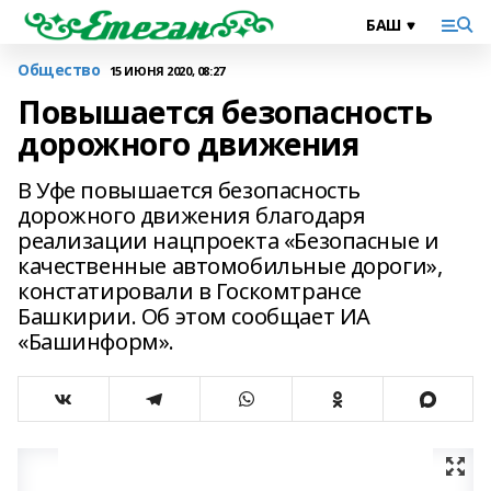
Общество
15 ИЮНЯ 2020, 08:27
Повышается безопасность
дорожного движения
В Уфе повышается безопасность
дорожного движения благодаря
реализации нацпроекта «Безопасные и
качественные автомобильные дороги»,
констатировали в Госкомтрансе
Башкирии. Об этом сообщает ИА
«Башинформ».