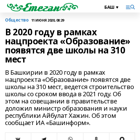
Общество
11 ИЮНЯ 2020, 08:29
В 2020 году в рамках
нацпроекта «Образование»
появятся две школы на 310
мест
В Башкирии в 2020 году в рамках
нацпроекта «Образование» появятся две
школы на 310 мест, ведется строительство
школы со сроком ввода в 2021 году. Об
этом на совещании в правительстве
доложил министр образования и науки
республики Айбулат Хажин. Об этом
сообщает ИА «Башинформ».