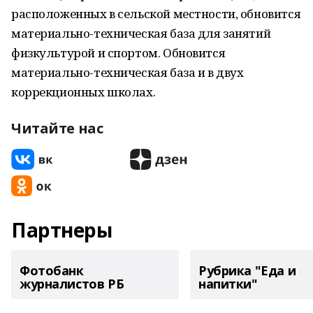
расположенных в сельской местности, обновится
материально-техническая база для занятий
физкультурой и спортом. Обновится
материально-техническая база и в двух
коррекционных школах.
Читайте нас
Партнеры
Фотобанк
Рубрика "Еда и
журналистов РБ
напитки"