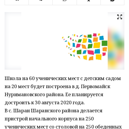
Школа на 60 ученических мест с детским садом
на 20 мест будет построена в д. Первомайск
Нуримановского района. Ее планируется
достроить к 30 августа 2020 года.
В с. Шаран Шаранского района делается
пристрой начального корпуса на 250
ученических мест со столовой на 250 обеденных