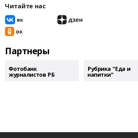
Читайте нас
Партнеры
Фотобанк
Рубрика "Еда и
журналистов РБ
напитки"