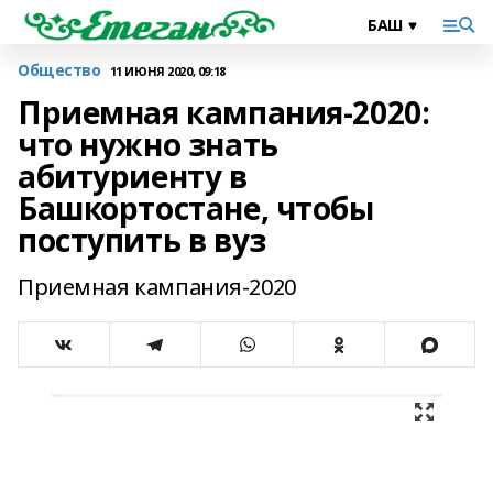
Общество
11 ИЮНЯ 2020, 09:18
Приемная кампания-2020:
что нужно знать
абитуриенту в
Башкортостане, чтобы
поступить в вуз
Приемная кампания-2020