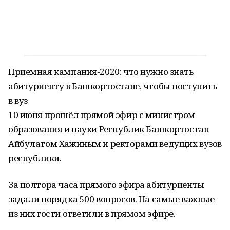
Приемная кампания-2020: что нужно знать
абитуриенту в Башкортостане, чтобы поступить
в вуз
10 июня прошёл прямой эфир с министром
образования и науки Республик Башкортостан
Айбулатом Хажиным и ректорами ведущих вузов
республики.
За полтора часа прямого эфира абитуриенты
задали порядка 500 вопросов. На самые важные
из них гости ответили в прямом эфире.