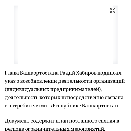
Глава Башкортостана Радий Хабиров подписал
указ о возобновлении деятельности организаций
(индивидуальных предпринимателей),
деятельность которых непосредственно связана
с потребителями, в Республике Башкортостан.
Документ содержит план поэтапного снятия в
регионе ограничительных мероприятий,