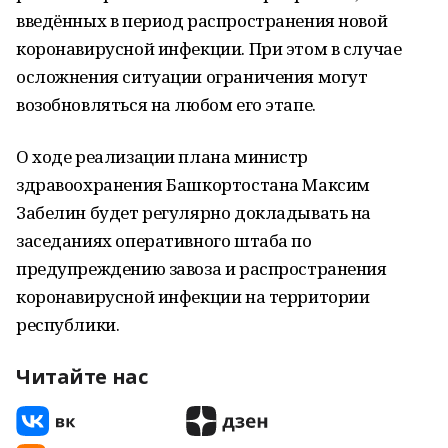
введённых в период распространения новой
коронавирусной инфекции. При этом в случае
осложнения ситуации ограничения могут
возобновляться на любом его этапе.
О ходе реализации плана министр
здравоохранения Башкортостана Максим
Забелин будет регулярно докладывать на
заседаниях оперативного штаба по
предупреждению завоза и распространения
коронавирусной инфекции на территории
республики.
Читайте нас