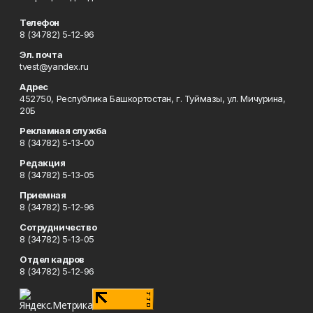
Телефон
8 (34782) 5-12-96
Эл. почта
tvest@yandex.ru
Адрес
452750, Республика Башкортостан, г. Туймазы, ул. Мичурина,
20Б
Рекламная служба
8 (34782) 5-13-00
Редакция
8 (34782) 5-13-05
Приемная
8 (34782) 5-12-96
Сотрудничество
8 (34782) 5-13-05
Отдел кадров
8 (34782) 5-12-96