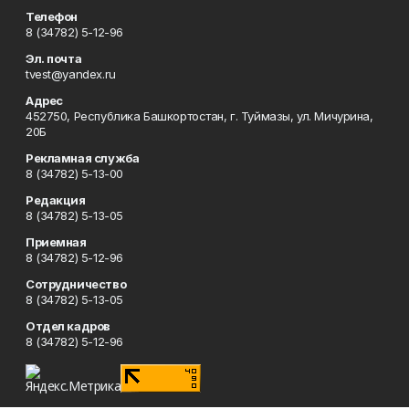
Телефон
8 (34782) 5-12-96
Эл. почта
tvest@yandex.ru
Адрес
452750, Республика Башкортостан, г. Туймазы, ул. Мичурина,
20Б
Рекламная служба
8 (34782) 5-13-00
Редакция
8 (34782) 5-13-05
Приемная
8 (34782) 5-12-96
Сотрудничество
8 (34782) 5-13-05
Отдел кадров
8 (34782) 5-12-96