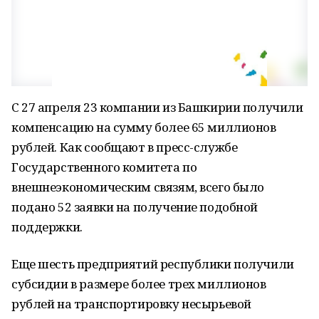
С 27 апреля 23 компании из Башкирии получили
компенсацию на сумму более 65 миллионов
рублей. Как сообщают в пресс-службе
Государственного комитета по
внешнеэкономическим связям, всего было
подано 52 заявки на получение подобной
поддержки.
Еще шесть предприятий республики получили
субсидии в размере более трех миллионов
рублей на транспортировку несырьевой