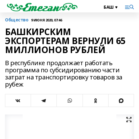
Общество
9 ИЮНЯ 2020, 07:46
БАШКИРСКИМ
ЭКСПОРТЕРАМ ВЕРНУЛИ 65
МИЛЛИОНОВ РУБЛЕЙ
В республике продолжает работать
программа по субсидированию части
затрат на транспортировку товаров за
рубеж