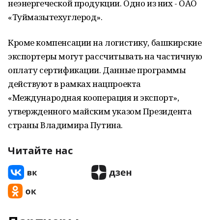
неэнергеческой продукции. Одно из них - ОАО
«Туймазытехуглерод».
Кроме компенсации на логистику, башкирские
экспортеры могут рассчитывать на частичную
оплату сертификации. Данные программы
действуют в рамках нацпроекта
«Международная кооперация и экспорт»,
утвержденного майским указом Президента
страны Владимира Путина.
Читайте нас