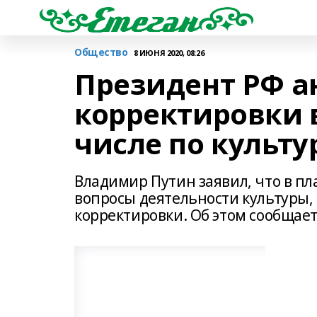
Общество
8 ИЮНЯ 2020, 08:26
Президент РФ а
корректировки 
числе по культу
Владимир Путин заявил, что в пл
вопросы деятельности культуры, 
корректировки. Об этом сообщает