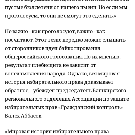
пустые бюллетени от нашего имени. Но если мы
проголосуем, то они не смогут это сделать.»
Не важно - как проголосуют, важно - как
посчитают. Этот тезис нередко можно слышать
от сторонников идеи байкотирования
общероссийского голосования. По их мнению,
результат плебисцита не зависит от
волеизъявления народа. Однако, вся мировая
история избирательного права доказывает
обратное, - убежден председатель Башкирского
регионального отделения Ассоциации по защите
избирательных прав «Гражданский контроль»
Валех Аббасов.
«Мировая история избирательного права