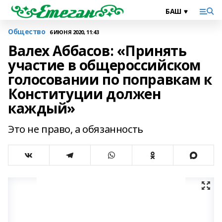
Общество
6 ИЮНЯ 2020, 11:43
Валех Аббасов: «Принять
участие в общероссийском
голосовании по поправкам к
Конституции должен
каждый»
Это не право, а обязанность