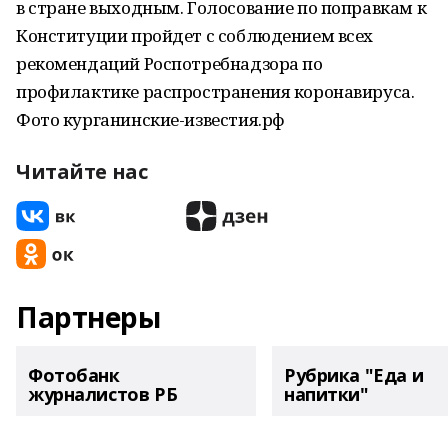
в стране выходным. Голосование по поправкам к
Конституции пройдет с соблюдением всех
рекомендаций Роспотребнадзора по
профилактике распространения коронавируса.
Фото курганинские-известия.рф
Читайте нас
Партнеры
Фотобанк
Рубрика "Еда и
журналистов РБ
напитки"