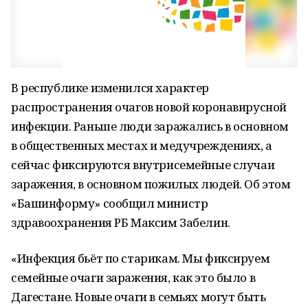
В республике изменился характер
распространения очагов новой коронавирусной
инфекции. Раньше люди заражались в основном
в общественных местах и медучреждениях, а
сейчас фиксируются внутрисемейные случаи
заражения, в основном пожилых людей. Об этом
«Башинформу» сообщил министр
здравоохранения РБ Максим Забелин.
«Инфекция бьёт по старикам. Мы фиксируем
семейные очаги заражения, как это было в
Дагестане. Новые очаги в семьях могут быть