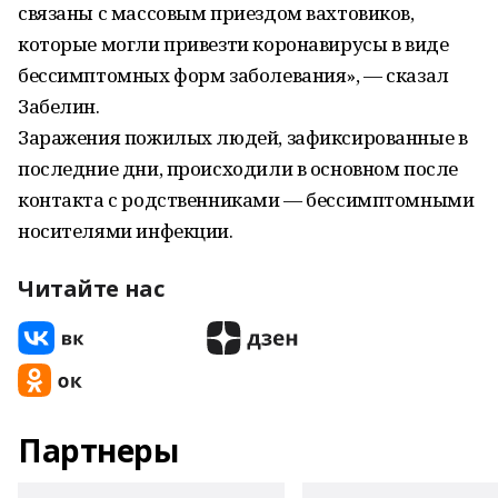
связаны с массовым приездом вахтовиков,
которые могли привезти коронавирусы в виде
бессимптомных форм заболевания», — сказал
Забелин.
Заражения пожилых людей, зафиксированные в
последние дни, происходили в основном после
контакта с родственниками — бессимптомными
носителями инфекции.
Читайте нас
Партнеры