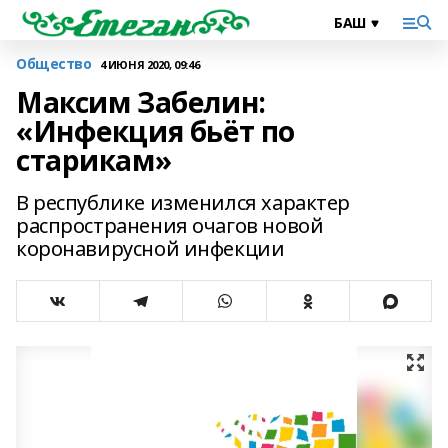
Общество
4 ИЮНЯ 2020, 09:46
Максим Забелин:
«Инфекция бьёт по
старикам»
В республике изменился характер
распространения очагов новой
коронавирусной инфекции