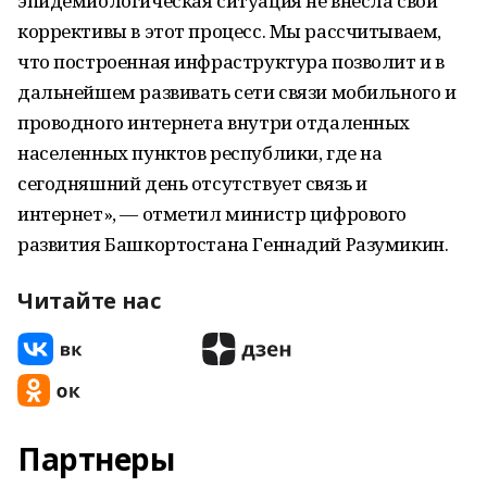
эпидемиологическая ситуация не внесла свои
коррективы в этот процесс. Мы рассчитываем,
что построенная инфраструктура позволит и в
дальнейшем развивать сети связи мобильного и
проводного интернета внутри отдаленных
населенных пунктов республики, где на
сегодняшний день отсутствует связь и
интернет», — отметил министр цифрового
развития Башкортостана Геннадий Разумикин.
Читайте нас
Партнеры