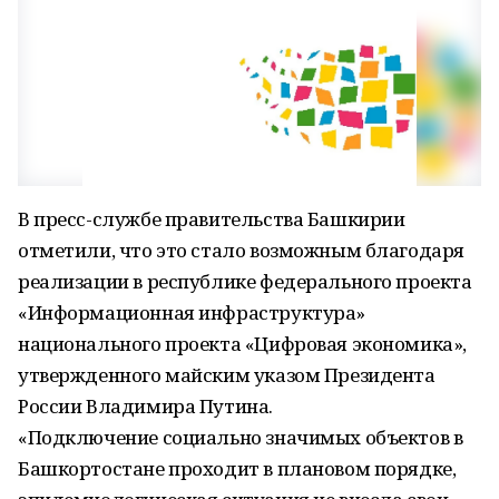
В пресс-службе правительства Башкирии
отметили, что это стало возможным благодаря
реализации в республике федерального проекта
«Информационная инфраструктура»
национального проекта «Цифровая экономика»,
утвержденного майским указом Президента
России Владимира Путина.
«Подключение социально значимых объектов в
Башкортостане проходит в плановом порядке,