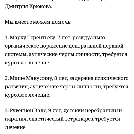
Дмитрия Крюкова.
Мы вместе можем помочь:
1. Марку Терентьеву, 7 лет, резидуально-
органическое поражение центральной нервной
системы, аутические черты личности, требуется
курсовое лечение.
2. Мише Манулину, 8 лет, задержка психического
развития, аутические черты личности, требуется
курсовое лечение.
3. Рувенной Вале, 9 лет, детский церебральный
паралич, спастический тетрапарез, требуется
лечение.