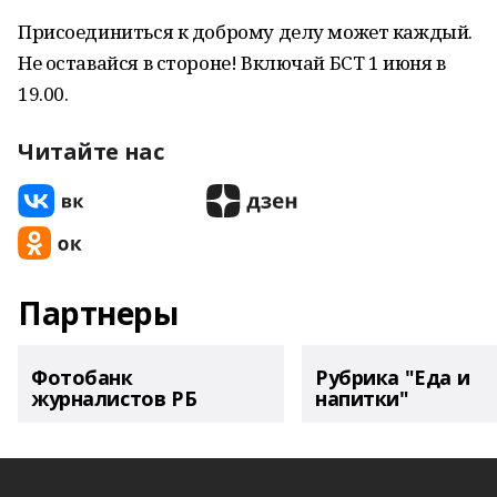
Присоединиться к доброму делу может каждый.
Не оставайся в стороне! Включай БСТ 1 июня в
19.00.
Читайте нас
Партнеры
Фотобанк
Рубрика "Еда и
журналистов РБ
напитки"