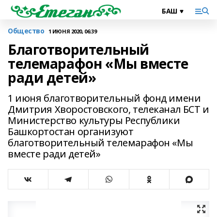
Общество
1 ИЮНЯ 2020, 06:39
Благотворительный
телемарафон «Мы вместе
ради детей»
1 июня благотворительный фонд имени
Дмитрия Хворостовского, телеканал БСТ и
Министерство культуры Республики
Башкортостан организуют
благотворительный телемарафон «Мы
вместе ради детей»