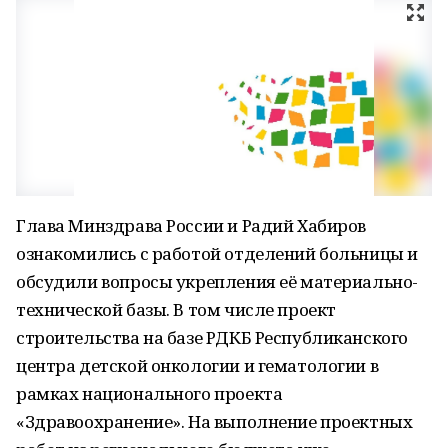
Глава Минздрава России и Радий Хабиров
ознакомились с работой отделений больницы и
обсудили вопросы укрепления её материально-
технической базы. В том числе проект
строительства на базе РДКБ Республиканского
центра детской онкологии и гематологии в
рамках национального проекта
«Здравоохранение». На выполнение проектных