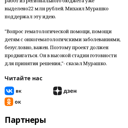
работ из регионального бюджета уже
выделено22 млн рублей. Михаил Мурашко
поддержал эту идею.
"Вопрос гематологической помощи, помощи
детям с онкогематологичскими заболеваниями,
безусловно, важен. Поэтому проект должен
продвигаться. Он в высокой стадии готовности
для принятия решения,"- сказал Мурашко.
Читайте нас
Партнеры