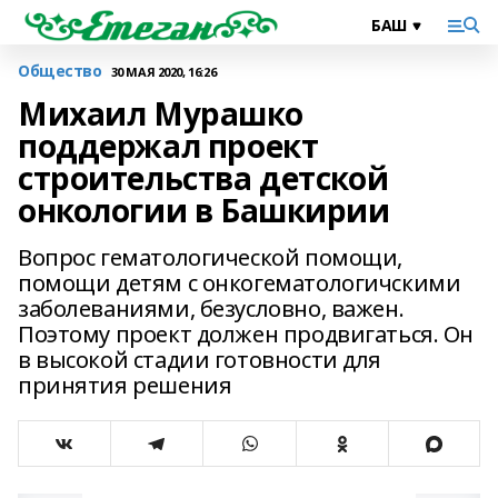
Общество
30 МАЯ 2020, 16:26
Михаил Мурашко
поддержал проект
строительства детской
онкологии в Башкирии
Вопрос гематологической помощи,
помощи детям с онкогематологичскими
заболеваниями, безусловно, важен.
Поэтому проект должен продвигаться. Он
в высокой стадии готовности для
принятия решения