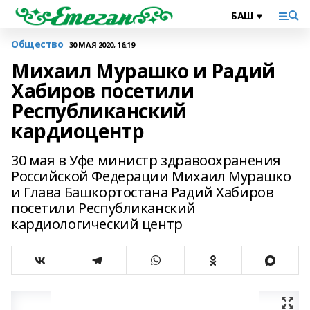
Общество
30 МАЯ 2020, 16:19
Михаил Мурашко и Радий
Хабиров посетили
Республиканский
кардиоцентр
30 мая в Уфе министр здравоохранения
Российской Федерации Михаил Мурашко
и Глава Башкортостана Радий Хабиров
посетили Республиканский
кардиологический центр