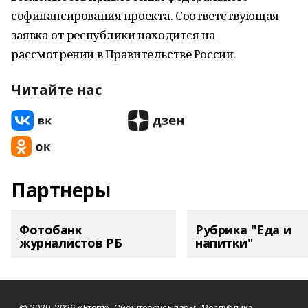
софинансирования проекта. Соответствующая
заявка от республики находится на
рассмотрении в Правительстве России.
Читайте нас
Партнеры
Фотобанк
Рубрика "Еда и
журналистов РБ
напитки"
© 2020-2026 «Етегән». Ойоштороусылары: "Республика