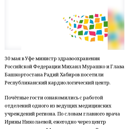
30 мая в Уфе министр здравоохранения
Российской Федерации Михаил Мурашко и Глава
Башкортостана Радий Хабиров посетили
Республиканский кардиологический центр.
Почётные гости ознакомились с работой
отделений одного из ведущих медицинских
учреждений региона. По словам главного врача
Ирины Николаевой, ежегодно через центр