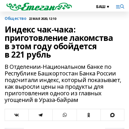
Общество
22 МАЯ 2020, 12:10
Индекс чак-чака:
приготовление лакомства
в этом году обойдется
в 221 рубль
В Отделении-Национальном банке по
Республике Башкортостан Банка России
подсчитали индекс, который показывает,
как выросли цены на продукты для
приготовления одного из главных
угощений в Ураза-байрам