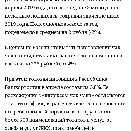
апреля 2019 года, но в последние 2 месяца она
несколько поднялась, сохраняя значение ниже
2019 года. Подсолнечное масло за год
подешевело в среднем на 2 рубля (-2%).
В целом по России стоимость изготовления чак-
чака за год осталась практически неизменной и
составила 236 рублей (+0,4%).
При этом годовая инфляция в Республике
Башкортостан в апреле составила 3,8%. Ее
расхождение с «индексом чак-чака» объясняется
тем, что инфляция рассчитывается на основании
потребительской корзины, в которую входит
более 500 наименований товаров и услуг: от
хлеба и услуг ЖКХ до автомобилей и