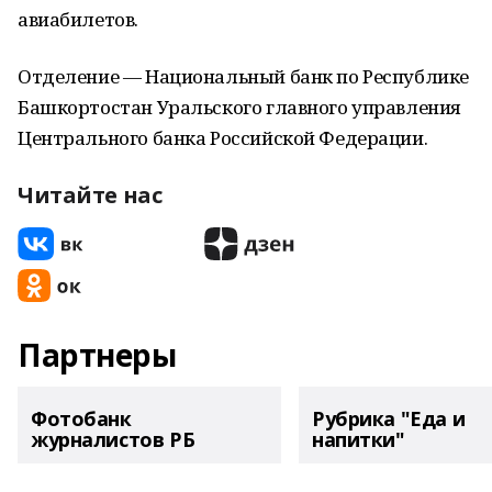
авиабилетов.
Отделение — Национальный банк по Республике
Башкортостан Уральского главного управления
Центрального банка Российской Федерации.
Читайте нас
Партнеры
Фотобанк
Рубрика "Еда и
журналистов РБ
напитки"