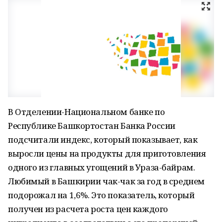
В Отделении-Национальном банке по
Республике Башкортостан Банка России
подсчитали индекс, который показывает, как
выросли цены на продукты для приготовления
одного из главных угощений в Ураза-байрам.
Любимый в Башкирии чак-чак за год в среднем
подорожал на 1,6%. Это показатель, который
получен из расчета роста цен каждого