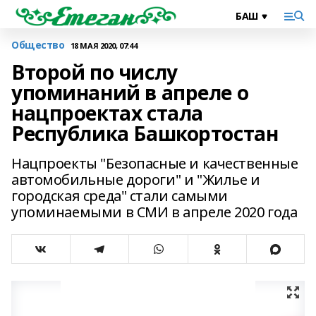
Общество
18 МАЯ 2020, 07:44
Второй по числу
упоминаний в апреле о
нацпроектах стала
Республика Башкортостан
Нацпроекты "Безопасные и качественные
автомобильные дороги" и "Жилье и
городская среда" стали самыми
упоминаемыми в СМИ в апреле 2020 года