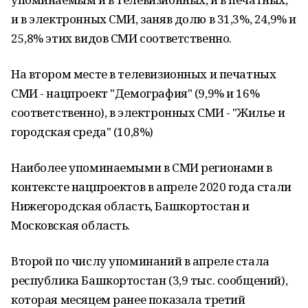
и в электронных СМИ, заняв долю в 31,3%, 24,9% и
25,8% этих видов СМИ соответственно.
На втором месте в телевизионных и печатных
СМИ - нацпроект "Демография" (9,9% и 16%
соответственно), в электронных СМИ - "Жилье и
городская среда" (10,8%)
Наиболее упоминаемыми в СМИ регионами в
контексте нацпроектов в апреле 2020 года стали
Нижегородская область, Башкортостан и
Московская область.
Второй по числу упоминаний в апреле стала
республика Башкортостан (3,9 тыс. сообщений),
которая месяцем ранее показала третий