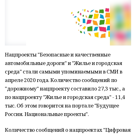
Нацпроекты "Безопасные и качественные
автомобильные дороги" и "Жилье и городская
среда" стали самыми упоминаемыми в СМИ в
апреле 2020 года. Количество сообщений по
"дорожному" нацпроекту составило 27,3 тыс., а
по нацпроекту "Жилье и городская среда" - 11,4
тыс. Об этом говорится на портале "Будущее
России. Национальные проекты".
Количество сообщений о нацпроектах "Цифровая