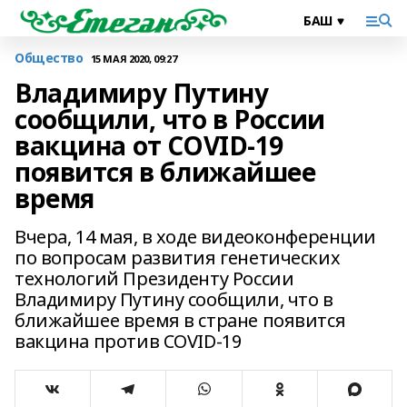
Общество
15 МАЯ 2020, 09:27
Владимиру Путину
сообщили, что в России
вакцина от COVID-19
появится в ближайшее
время
Вчера, 14 мая, в ходе видеоконференции
по вопросам развития генетических
технологий Президенту России
Владимиру Путину сообщили, что в
ближайшее время в стране появится
вакцина против COVID-19