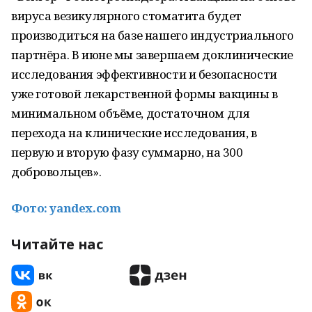
вируса везикулярного стоматита будет
производиться на базе нашего индустриального
партнёра. В июне мы завершаем доклинические
исследования эффективности и безопасности
уже готовой лекарственной формы вакцины в
минимальном объёме, достаточном для
перехода на клинические исследования, в
первую и вторую фазу суммарно, на 300
добровольцев».
Фото: yandex.com
Читайте нас