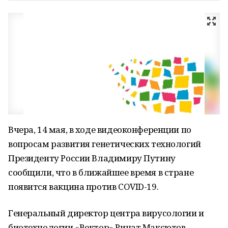
Вчера, 14 мая, в ходе видеоконференции по
вопросам развития генетических технологий
Президенту России Владимиру Путину
сообщили, что в ближайшее время в стране
появится вакцина против COVID-19.
Генеральный директор центра вирусологии и
биотехнологии «Вектор» Ринат Максютов